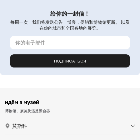
给你的一封信！
每周一次，我们将发送公告，博客，促销和博物馆更新。 以及
在你的城市和全国各地的展览。
ПОДПИСАТЬСЯ
博物馆、展览及远足聚合器
莫斯科