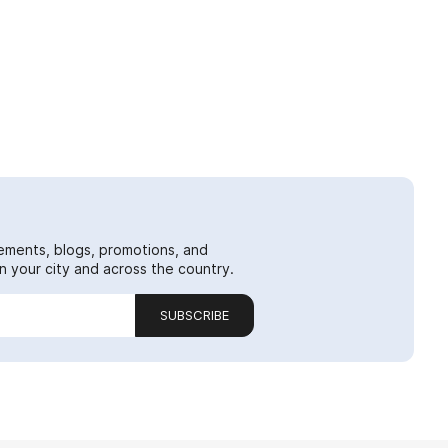
ements, blogs, promotions, and
 your city and across the country.
SUBSCRIBE