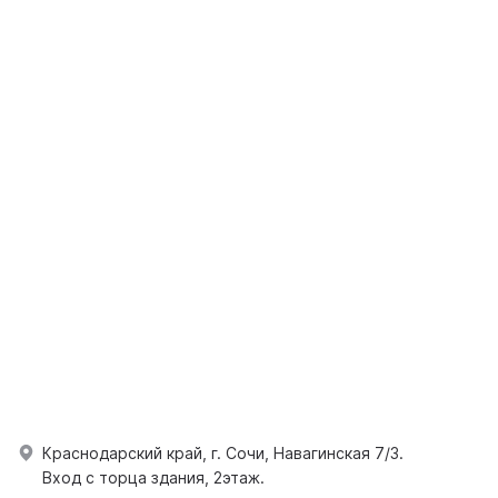
Краснодарский край, г. Сочи, Навагинская 7/3.
Вход с торца здания, 2этаж.