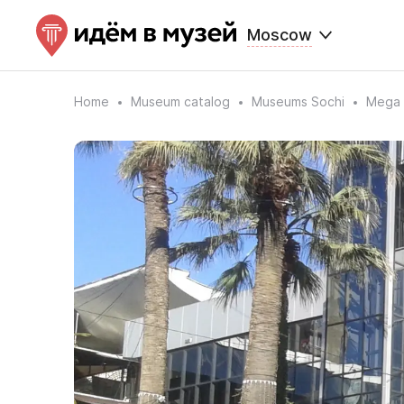
Moscow
Home
Museum catalog
Museums Sochi
Mega 