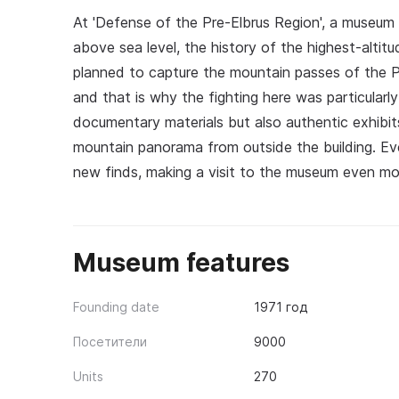
At 'Defense of the Pre-Elbrus Region', a museum
above sea level, the history of the highest-altitu
planned to capture the mountain passes of the P
and that is why the fighting here was particularly
documentary materials but also authentic exhibi
mountain panorama from outside the building. Ev
new finds, making a visit to the museum even mor
Museum features
Founding date
1971 год
Посетители
9000
Units
270