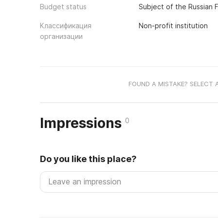
Budget status
Subject of the Russian 
Классификация
Non-profit institution
организации
FOUND A MISTAKE? SELECT 
Impressions
0
Do you like this place?