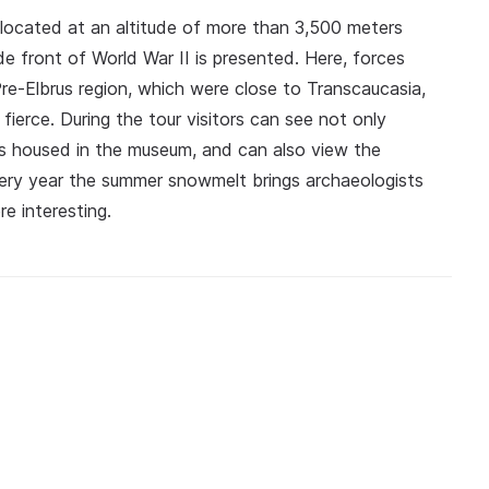
 located at an altitude of more than 3,500 meters
de front of World War II is presented. Here, forces
re-Elbrus region, which were close to Transcaucasia,
 fierce. During the tour visitors can see not only
ts housed in the museum, and can also view the
ery year the summer snowmelt brings archaeologists
e interesting.