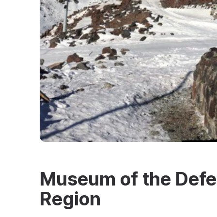
Museum of the Defen
Region