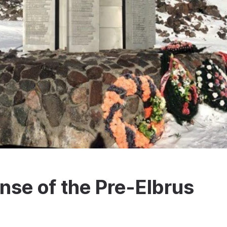
se of the Pre-Elbrus