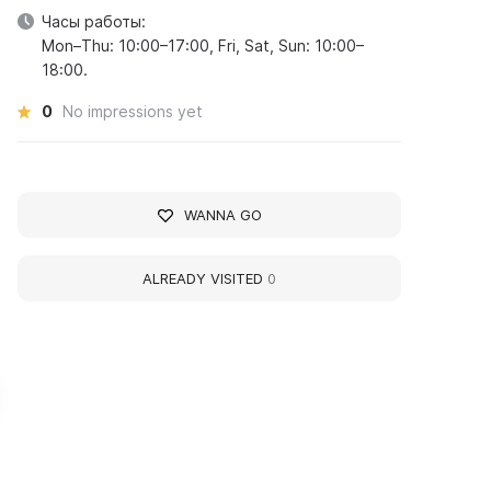
Часы работы:
Mon–Thu: 10:00–17:00, Fri, Sat, Sun: 10:00–
18:00.
0
No impressions yet
WANNA GO
ALREADY VISITED
0