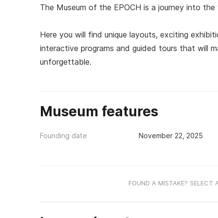
The Museum of the EPOCH is a journey into the wo
Here you will find unique layouts, exciting exhib
interactive programs and guided tours that will 
unforgettable.
Museum features
Founding date
November 22, 2025
FOUND A MISTAKE? SELECT 