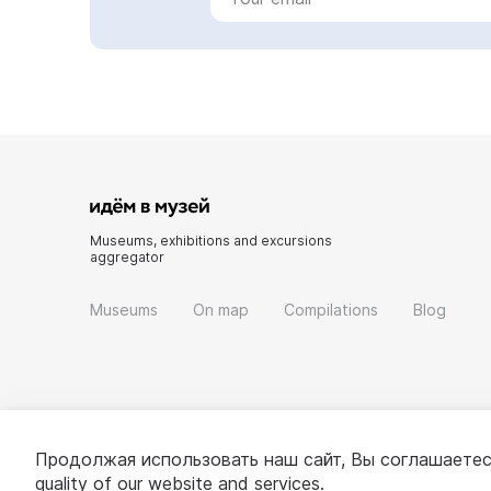
Museums, exhibitions and excursions
aggregator
Museums
On map
Compilations
Blog
Продолжая использовать наш сайт, Вы соглашаетес
quality of our website and services.