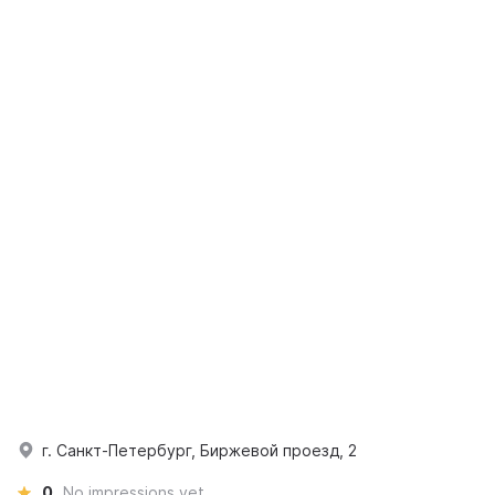
г. Санкт-Петербург, Биржевой проезд, 2
0
No impressions yet