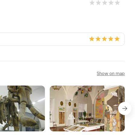
Show on map