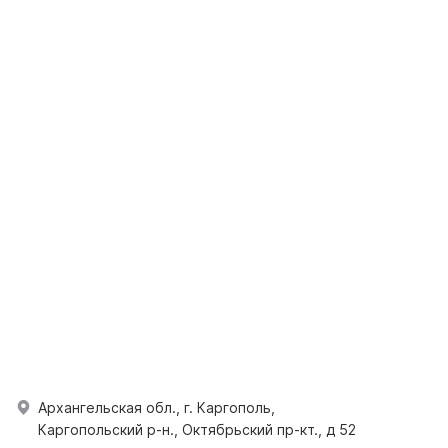
Архангельская обл., г. Каргополь,
Каргопольский р-н., Октябрьский пр-кт., д 52