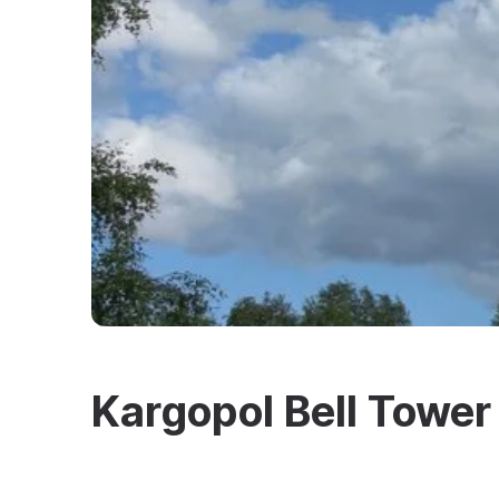
Kargopol Bell Tower