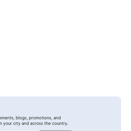
ements, blogs, promotions, and
 your city and across the country.