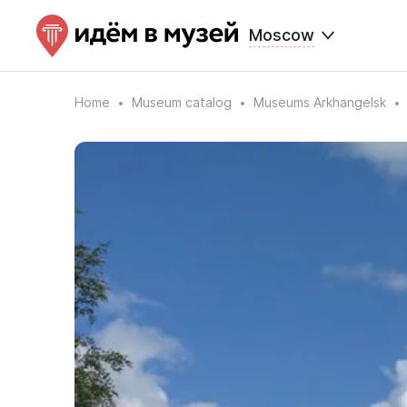
Moscow
Home
Museum catalog
Museums Arkhangelsk