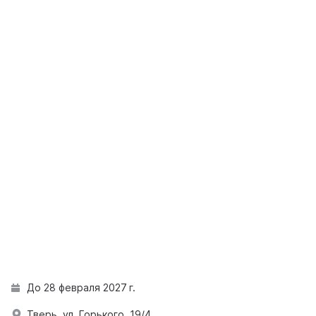
До 28 февраля 2027 г.
Тверь, ул. Горького, 19/4