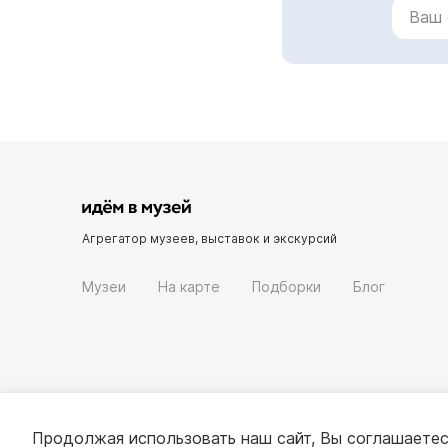
Агрегатор музеев, выставок и экскурсий
Музеи
На карте
Подборки
Блог
Продолжая использовать наш сайт, Вы соглашаетес