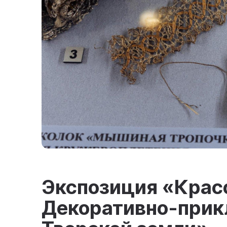
Экспозиция «Красо
Декоративно-прик