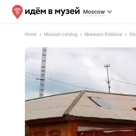
Moscow
Home
Museum catalog
Museums Kizilskoe
Kiz