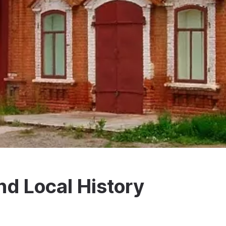
and Local History