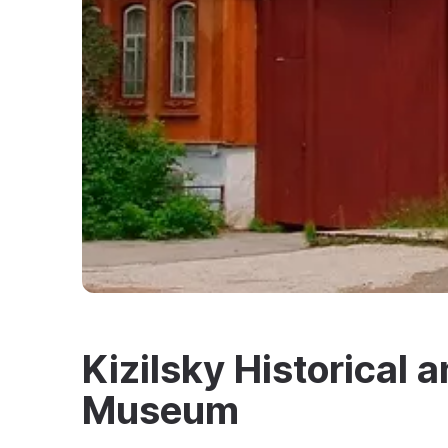
Kizilsky Historical 
Museum