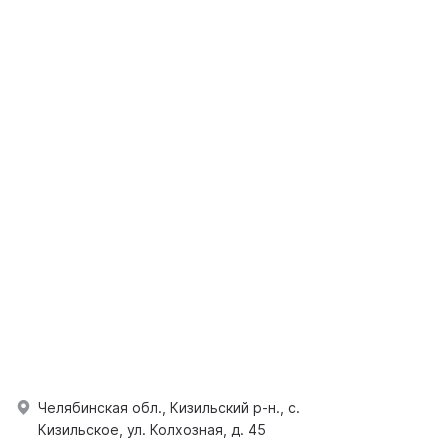
Челябинская обл., Кизильский р-н., с.
Кизильское, ул. Колхозная, д. 45