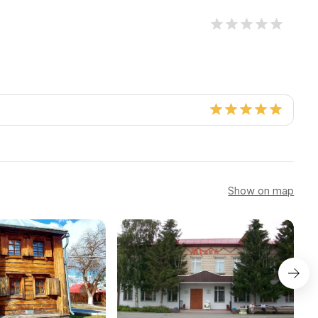
Show on map