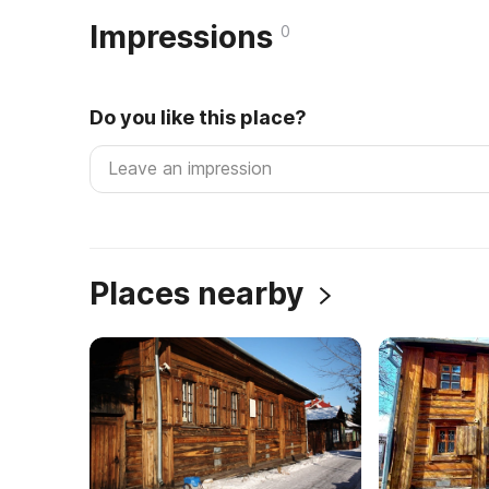
Impressions
0
Do you like this place?
Places nearby