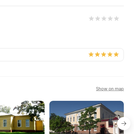
Show on map