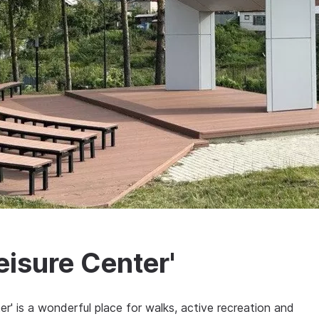
Leisure Center'
r' is a wonderful place for walks, active recreation and