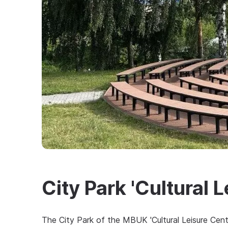
City Park 'Cultural 
The City Park of the MBUK 'Cultural Leisure Cente