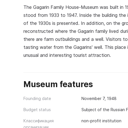
The Gagarin Family House-Museum was built in 19
stood from 1933 to 1947. Inside the building the 
of the 1930s is presented. In addition, on the 
reconstructed where the Gagarin family lived dur
there are farm outbuildings and a well. Visitors 
tasting water from the Gagarins' well. This place
unusual and interesting tourist attraction.
Museum features
Founding date
November 7, 1948
Budget status
Subject of the Russian 
Классификация
non-profit institution
организации