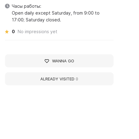
Часы работы:
Open daily except Saturday, from 9:00 to
17:00; Saturday closed.
0
No impressions yet
WANNA GO
ALREADY VISITED
0