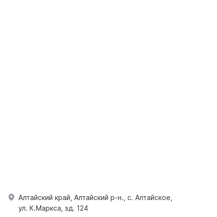
Алтайский край, Алтайский р-н., с. Алтайское,
ул. К.Маркса, зд. 124