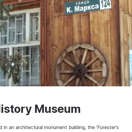
 History Museum
d in an architectural monument building, the 'Forester's