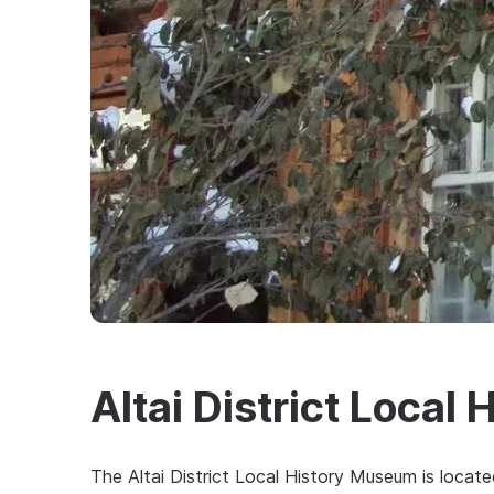
Altai District Local
The Altai District Local History Museum is locate