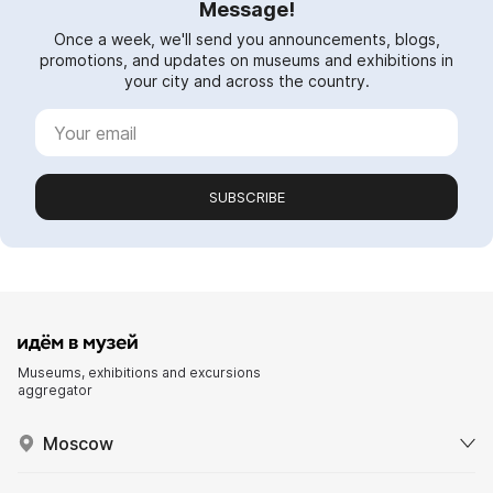
Message!
Once a week, we'll send you announcements, blogs,
promotions, and updates on museums and exhibitions in
your city and across the country.
SUBSCRIBE
Museums, exhibitions and excursions
aggregator
Moscow