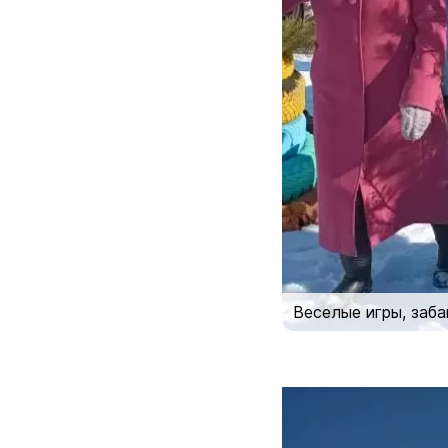
Веселые игры, заб