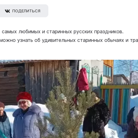
ПОДЕЛИТЬСЯ
 самых любимых и старинных русских праздников.
е, можно узнать об удивительных старинных обычаях и тр