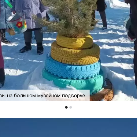
авы на большом музейном подворье