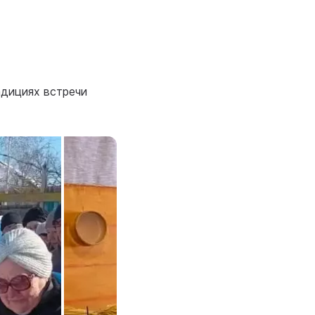
адициях встречи