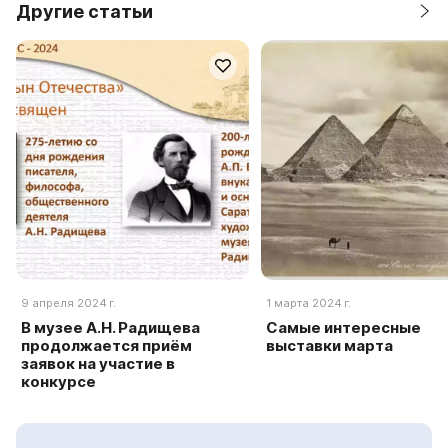
Другие статьи
9 апреля 2024 г.
1 марта 2024 г.
В музее А.Н. Радищева
Самые интересные
продолжается приём
выставки марта
заявок на участие в
конкурсе