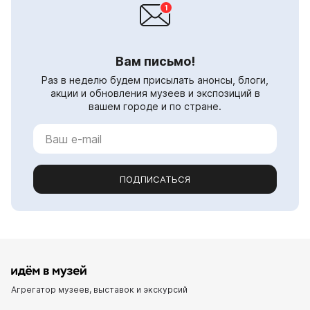
Вам письмо!
Раз в неделю будем присылать анонсы, блоги,
акции и обновления музеев и экспозиций в
вашем городе и по стране.
ПОДПИСАТЬСЯ
Агрегатор музеев, выставок и экскурсий