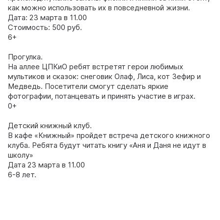
как можно использовать их в повседневной жизни.
Дата: 23 марта в 11.00
Стоимость: 500 руб.
6+
Прогулка.
На аллее ЦПКиО ребят встретят герои любимых
мультиков и сказок: снеговик Олаф, Лиса, кот Зефир и
Медведь. Посетители смогут сделать яркие
фотографии, потанцевать и принять участие в играх.
0+
Детский книжный клуб.
В кафе «Книжный» пройдет встреча детского книжного
клуба. Ребята будут читать книгу «Аня и Даня не идут в
школу»
Дата 23 марта в 11.00
6-8 лет.