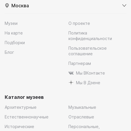
Москва
Музеи
О проекте
На карте
Политика
конфиденциальности
Подборки
Пользовательское
Блог
соглашение
Партнерам
Мы ВКонтакте
Мы В Дзене
Каталог музеев
Архитектурные
Музыкальные
Естественнонаучные
Отраслевые
Исторические
Персональные,