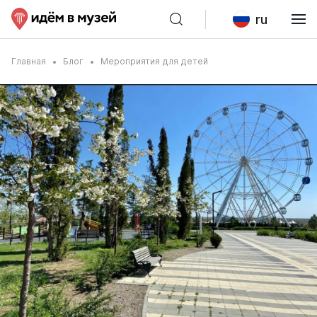
ru
Главная
Блог
Мероприятия для детей