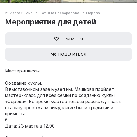
21 марта 2025 г.
Татьяна Бессарабова-Гончарова
Мероприятия для детей
НРАВИТСЯ
ПОДЕЛИТЬСЯ
Мастер-классы.
Создание куклы.
В выставочном зале музея им. Машкова пройдет
мастер-класс для всей семьи по созданию куклы
«Сорока». Во время мастер-класса расскажут как в
старину провожали зиму, какие были традиции и
приметы.
6+
Дата: 23 марта в 12.00