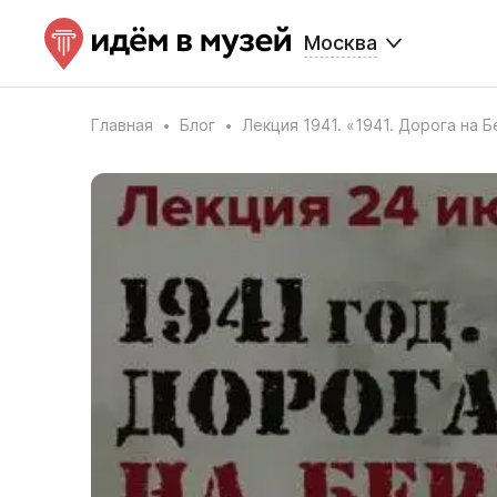
Москва
Главная
Блог
Лекция 1941. «1941. Дорога на 