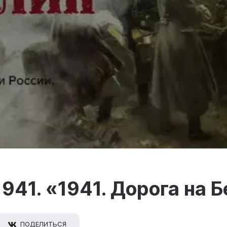
941. «1941. Дорога на 
ПОДЕЛИТЬСЯ