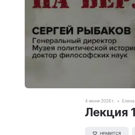
4 июня 2026 г.
Елена
Лекция 1
НРАВИТСЯ