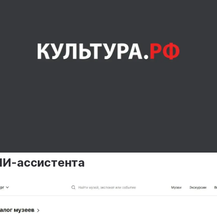
ИИ-ассистента