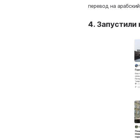
перевод на арабский
4. Запустили