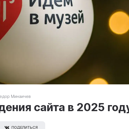
едор Минаичев
дения сайта в 2025 год
ПОДЕЛИТЬСЯ