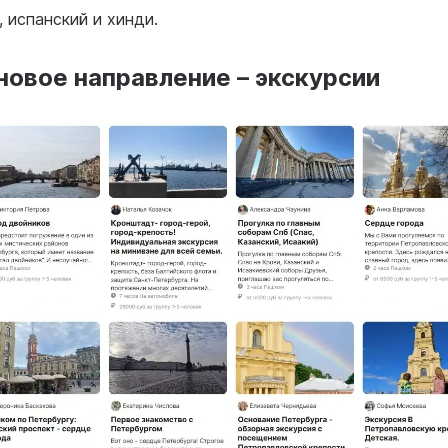
, испанский и хинди.
 новое направление – экскурсии