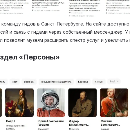
 команду гидов в Санкт-Петербурге. На сайте доступн
сий и связь с гидами через собственный мессенджер. У
л позволит музеям расширить спектр услуг и увеличить 
аздел «Персоны»