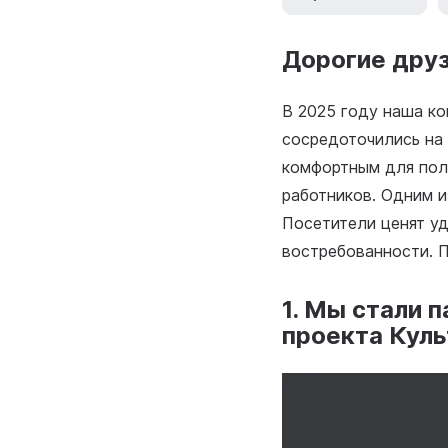
Дорогие друз
В 2025 году наша к
сосредоточились на
комфортным для пол
работников. Одним и
Посетители ценят уд
востребованности. 
1. Мы стали 
проекта Кул