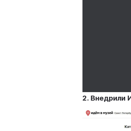
2. Внедрили 