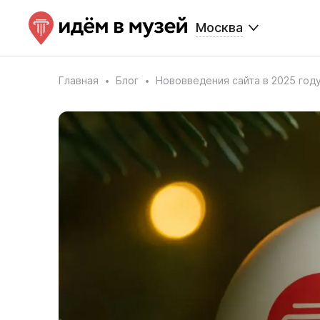
Москва
Главная
Блог
Нововведения сайта в 2025 год