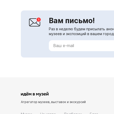
Вам письмо!
Раз в неделю будем присылать анон
музеев и экспозиций в вашем город
Агрегатор музеев, выставок и экскурсий