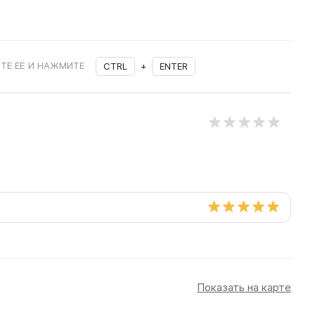
ТЕ ЕЁ И НАЖМИТЕ
CTRL
+
ENTER
Показать на карте