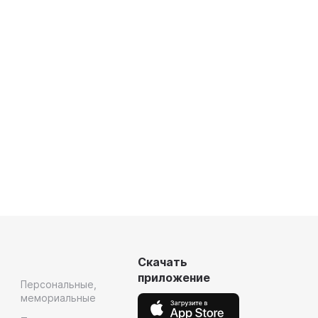
Скачать
приложение
Персональные,
мемориальные