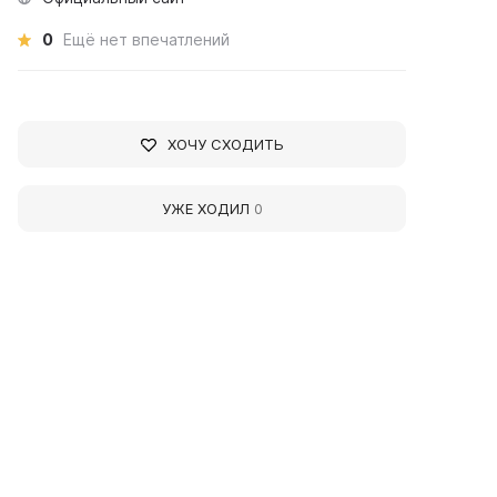
0
Ещё нет впечатлений
ХОЧУ СХОДИТЬ
УЖЕ ХОДИЛ
0