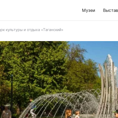
Музеи
Выстав
арк культуры и отдыха «Таганский»