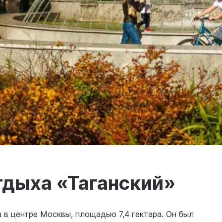
тдыха «Таганский»
а в центре Москвы, площадью 7,4 гектара. Он был