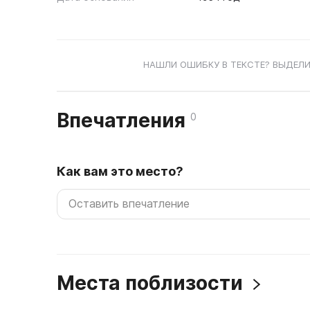
НАШЛИ ОШИБКУ В ТЕКСТЕ? ВЫДЕЛИ
Впечатления
0
Как вам это место?
Места поблизости