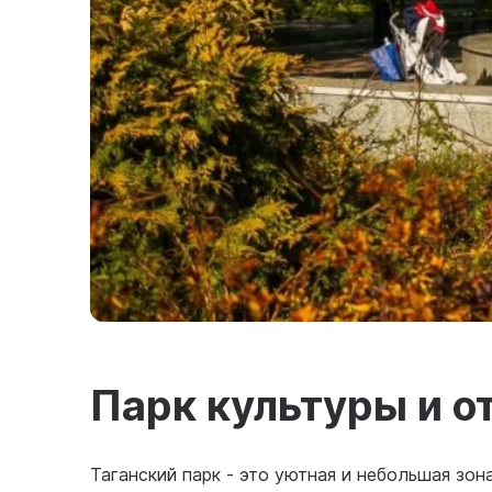
Парк культуры и о
Таганский парк - это уютная и небольшая зон