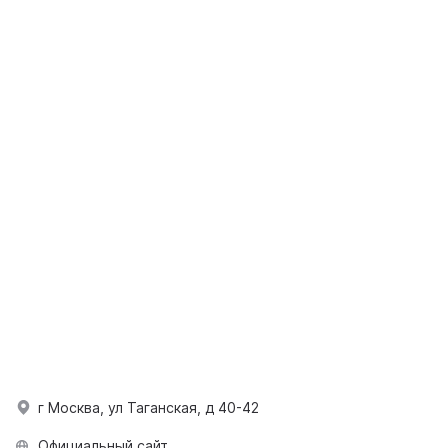
г Москва, ул Таганская, д 40-42
Официальный сайт