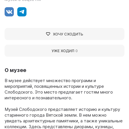
ХОЧУ СХОДИТЬ
УЖЕ ХОДИЛ
0
О музее
В музее действует множество программ и
мероприятий, посвященных истории и культуре
Слободского. Это место предлагает гостям много
интересного и познавательного.
Музей Слободского представляет историю и культуру
старинного города Вятской земли. В нем можно
увидеть архитектурные памятники, а также уникальные
коллекции. Здесь представлены диорамы, кузницы,