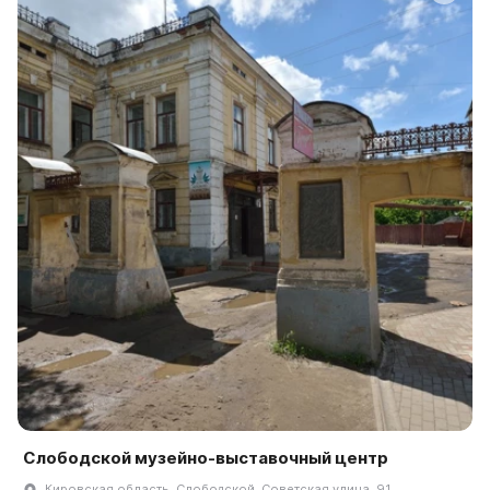
Слободской музейно-выставочный центр
Кировская область, Слободской, Советская улица, 91