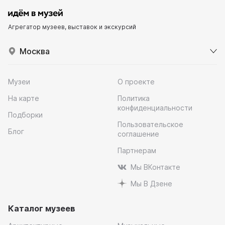
Агрегатор музеев, выставок и экскурсий
Москва
Музеи
О проекте
На карте
Политика
конфиденциальности
Подборки
Пользовательское
Блог
соглашение
Партнерам
Мы ВКонтакте
Мы В Дзене
Каталог музеев