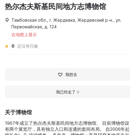
热尔杰夫斯基民间地方志博物馆
Тамбовская обл., г. Жердевка, Жердевский р-н., ул.
Первомайская, д. 124
在地图上显示
0
还没有印象
我想去
我已经走了
0
关于博物馆
1967年成立了热尔杰夫斯基民间地方志博物馆。 目前博物馆设
有两个展览厅，具有独立入口和连通的套间布局。 自2006年起