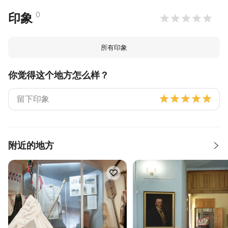
0
印象
所有印象
你觉得这个地方怎么样？
附近的地方