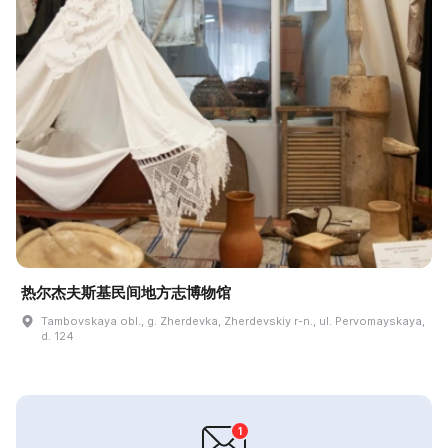
热尔杰夫斯基民间地方志博物馆
Tambovskaya obl., g. Zherdevka, Zherdevskiy r-n., ul. Pervomayskaya,
d. 124