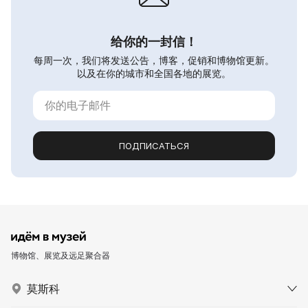
给你的一封信！
每周一次，我们将发送公告，博客，促销和博物馆更新。
以及在你的城市和全国各地的展览。
ПОДПИСАТЬСЯ
博物馆、展览及远足聚合器
莫斯科