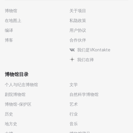
博物馆
关于项目
在地图上
私隐政策
编译
用户协议
博客
合作伙伴
我们是VKontakte
我们在禅
博物馆目录
个人与纪念博物馆
文学
剧院博物馆
自然科学博物馆
博物馆-保护区
艺术
历史
行业
地方史
音乐