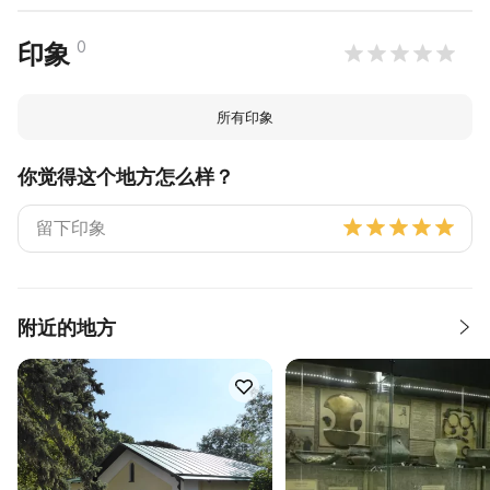
0
印象
所有印象
你觉得这个地方怎么样？
附近的地方