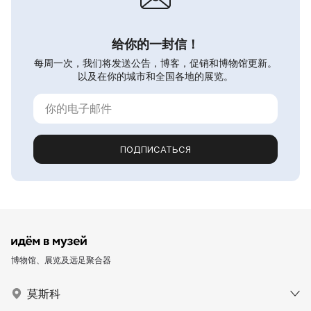
给你的一封信！
每周一次，我们将发送公告，博客，促销和博物馆更新。
以及在你的城市和全国各地的展览。
ПОДПИСАТЬСЯ
博物馆、展览及远足聚合器
莫斯科