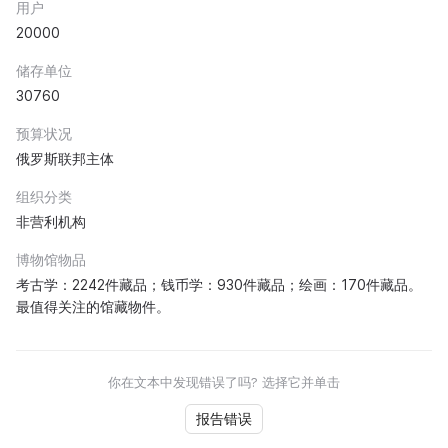
用户
20000
储存单位
30760
预算状况
俄罗斯联邦主体
组织分类
非营利机构
博物馆物品
考古学：2242件藏品；钱币学：930件藏品；绘画：170件藏品。
最值得关注的馆藏物件。
你在文本中发现错误了吗? 选择它并单击
报告错误