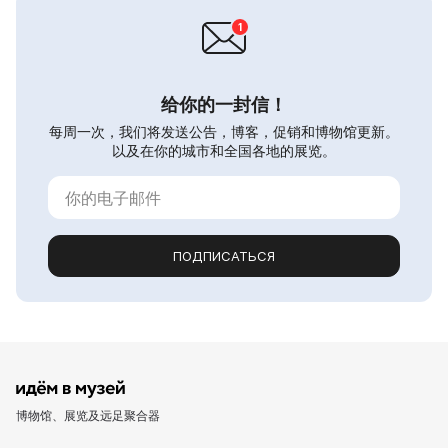
给你的一封信！
每周一次，我们将发送公告，博客，促销和博物馆更新。
以及在你的城市和全国各地的展览。
ПОДПИСАТЬСЯ
博物馆、展览及远足聚合器