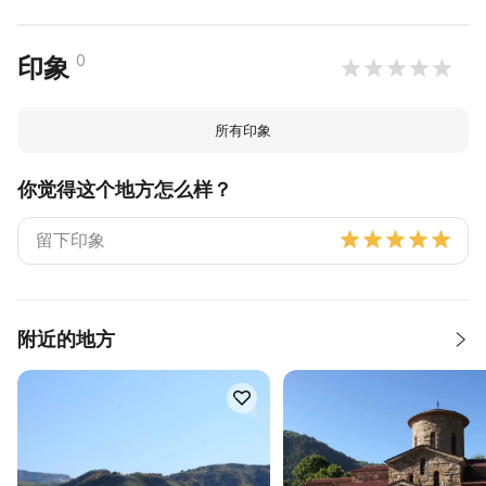
0
印象
所有印象
你觉得这个地方怎么样？
附近的地方