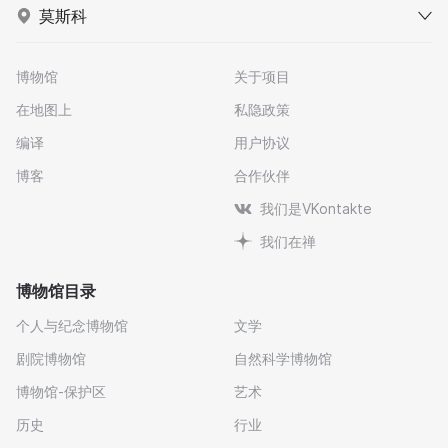
莫斯科
博物馆
关于项目
在地图上
私隐政策
编译
用户协议
博客
合作伙伴
我们是VKontakte
我们在禅
博物馆目录
个人与纪念博物馆
文学
剧院博物馆
自然科学博物馆
博物馆-保护区
艺术
历史
行业