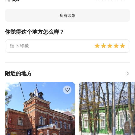
所有印象
你觉得这个地方怎么样？
附近的地方