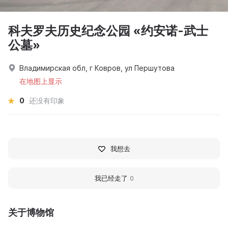
科夫罗夫历史纪念公园 «约安诺-武士
公墓»
Владимирская обл, г Ковров, ул Першутова
在地图上显示
0
还没有印象
我想去
我已经走了
0
关于博物馆