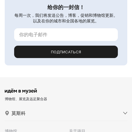
给你的一封信！
每周一次，我们将发送公告，博客，促销和博物馆更新。
以及在你的城市和全国各地的展览。
ПОДПИСАТЬСЯ
博物馆、展览及远足聚合器
莫斯科
博物馆
关于项目