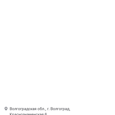
Волгоградская обл., г. Волгоград,
Краснознаменская 6