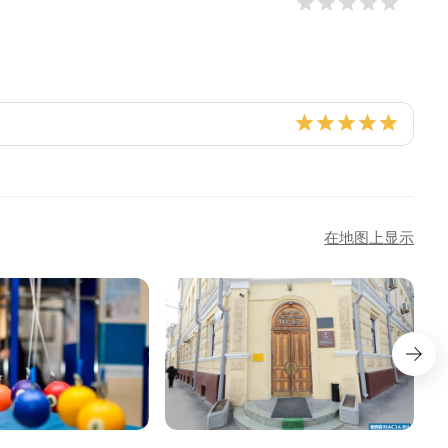
在地图上显示