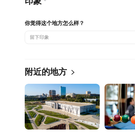
印象
你觉得这个地方怎么样？
附近的地方