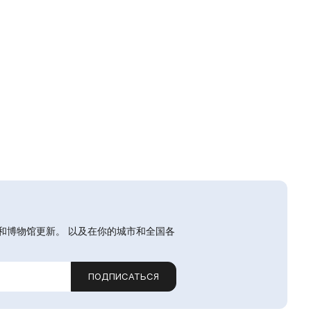
和博物馆更新。 以及在你的城市和全国各
ПОДПИСАТЬСЯ