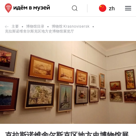
zh
主要
博物馆目录
博物馆 Krasnovisersk
克拉斯诺维舍尔斯克区地方史博物馆展览厅
克拉斯诺维舍尔斯克区地方史博物馆展