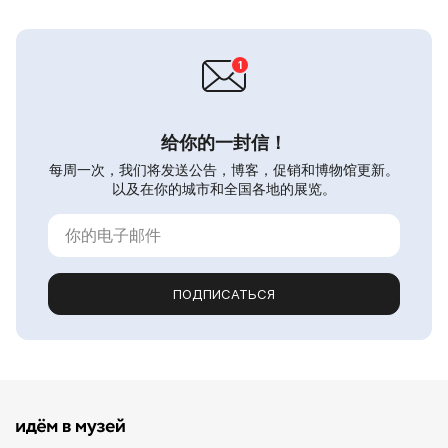
给你的一封信！
每周一次，我们将发送公告，博客，促销和博物馆更新。
以及在你的城市和全国各地的展览。
ПОДПИСАТЬСЯ