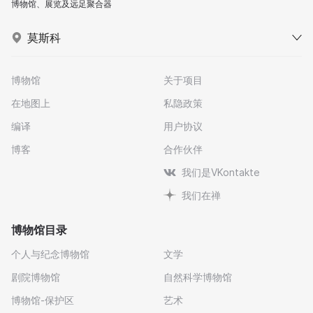
博物馆、展览及远足聚合器
莫斯科
博物馆
关于项目
在地图上
私隐政策
编译
用户协议
博客
合作伙伴
我们是VKontakte
我们在禅
博物馆目录
个人与纪念博物馆
文学
剧院博物馆
自然科学博物馆
博物馆-保护区
艺术