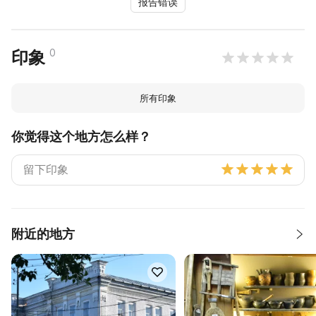
报告错误
0
印象
所有印象
你觉得这个地方怎么样？
附近的地方