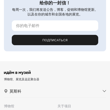
给你的一封信！
每周一次，我们将发送公告，博客，促销和博物馆更新。
以及在你的城市和全国各地的展览。
ПОДПИСАТЬСЯ
博物馆、展览及远足聚合器
莫斯科
博物馆
关于项目