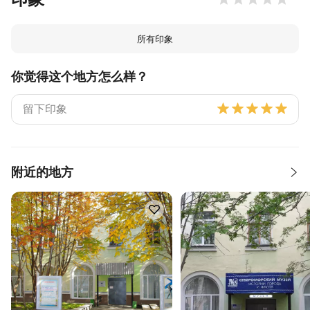
所有印象
你觉得这个地方怎么样？
附近的地方