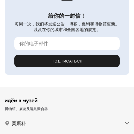
给你的一封信！
每周一次，我们将发送公告，博客，促销和博物馆更新。
以及在你的城市和全国各地的展览。
ПОДПИСАТЬСЯ
博物馆、展览及远足聚合器
莫斯科