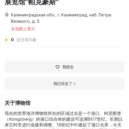
展览馆“帕克豪斯”
Калининградская обл., г. Калининград, наб. Петра
Великого, д. 5
在地图上显示
0
还没有印象
我想去
我已经走了
0
关于博物馆
现在的世界海洋博物馆所在的区域过去是一个港口。柯尼斯堡
（Königsberg）的港口综合体的建设可追溯到17世纪。长期以
来它时常进行改建和调整。19世纪中叶建起了港口仓库，今天