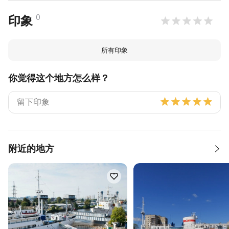
0
印象
所有印象
你觉得这个地方怎么样？
附近的地方