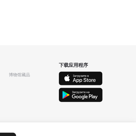
下载应用程序
博物馆藏品