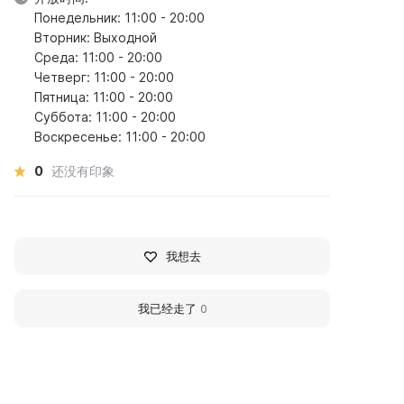
Понедельник: 11:00 - 20:00
Вторник: Выходной
Среда: 11:00 - 20:00
Четверг: 11:00 - 20:00
Пятница: 11:00 - 20:00
Суббота: 11:00 - 20:00
Воскресенье: 11:00 - 20:00
0
还没有印象
我想去
我已经走了
0