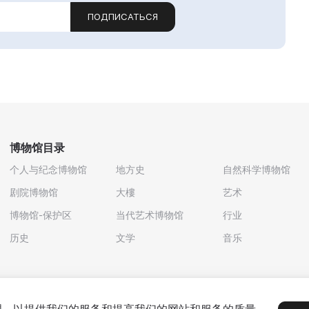
ПОДПИСАТЬСЯ
博物馆目录
个人与纪念博物馆
地方史
自然科学博物馆
剧院博物馆
大樓
艺术
博物馆-保护区
当代艺术博物馆
行业
历史
文学
音乐