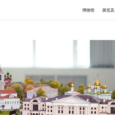
博物馆
展览及