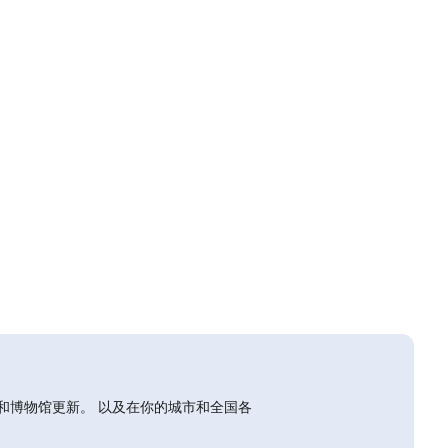
和博物馆更新。 以及在你的城市和全国各