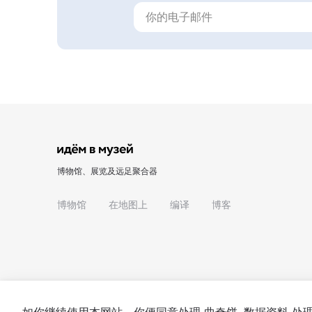
博物馆、展览及远足聚合器
博物馆
在地图上
编译
博客