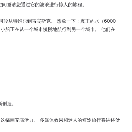
空间邀请您通过它的波浪进行惊人的旅程。
河段从特维尔到雷宾斯克。 想象一下：真正的水（6000
小船正在从一个城市慢慢地航行到另一个城市。 他们在
新创造。
这幅画充满活力。 多媒体效果和迷人的短途旅行将讲述伏
：