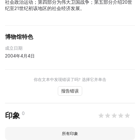
社会政治运动；第四部分为伟大卫国战争；第五部分介绍20世
纪至21世纪初该地区的社会经济发展。
博物馆特色
成立日期
2004年4月4日
你在文本中发现错误了吗? 选择它并单击
报告错误
0
印象
所有印象