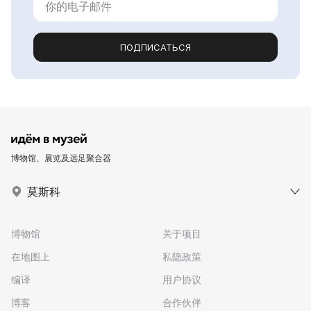
ПОДПИСАТЬСЯ
博物馆、展览及远足聚合器
莫斯科
博物馆
关于项目
在地图上
私隐政策
编译
用户协议
博客
合作伙伴