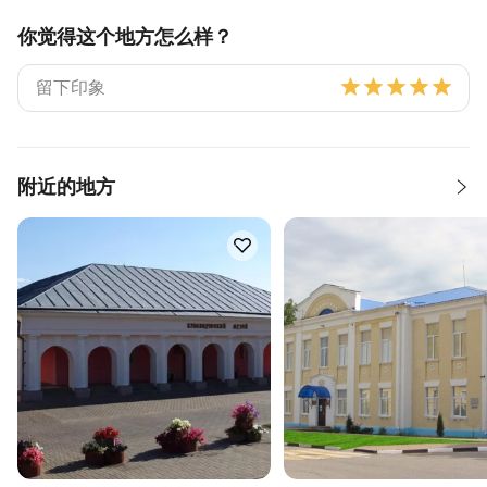
你觉得这个地方怎么样？
附近的地方