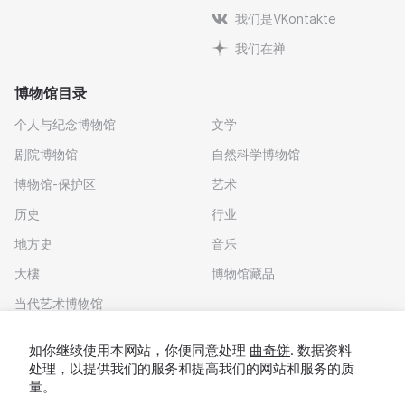
我们是VKontakte
我们在禅
博物馆目录
个人与纪念博物馆
文学
剧院博物馆
自然科学博物馆
博物馆-保护区
艺术
历史
行业
地方史
音乐
大樓
博物馆藏品
当代艺术博物馆
下载应用程序
如你继续使用本网站，你便同意处理
曲奇饼
. 数据资料
处理，以提供我们的服务和提高我们的网站和服务的质
量。