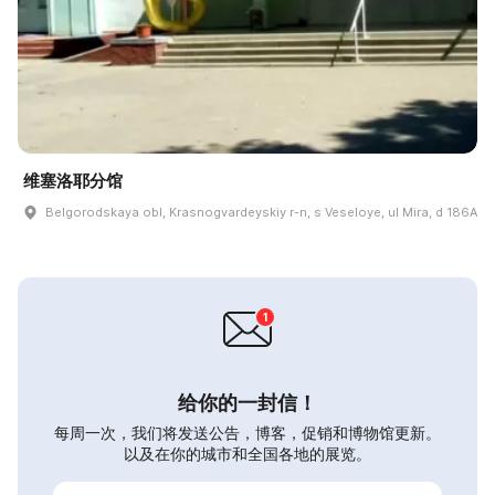
维塞洛耶分馆
Belgorodskaya obl, Krasnogvardeyskiy r-n, s Veseloye, ul Mira, d 186A
给你的一封信！
每周一次，我们将发送公告，博客，促销和博物馆更新。
以及在你的城市和全国各地的展览。