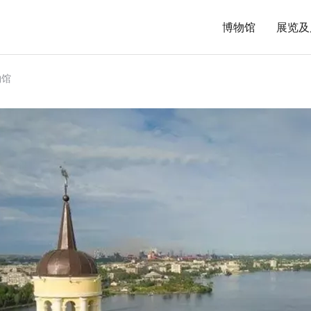
博物馆
展览及
物馆