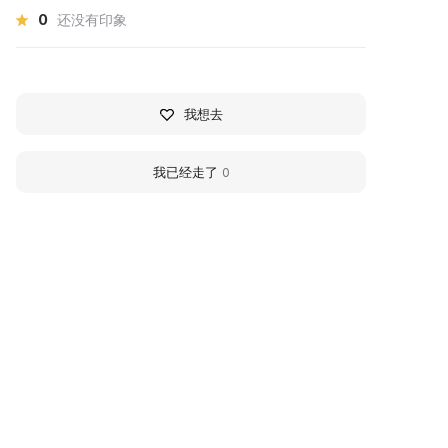
0
还没有印象
我想去
我已经走了
0