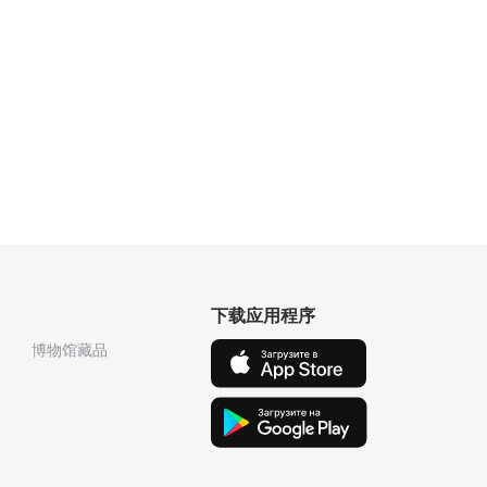
下载应用程序
博物馆藏品