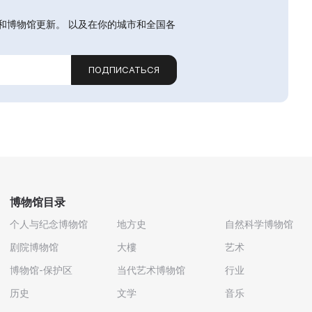
和博物馆更新。 以及在你的城市和全国各
ПОДПИСАТЬСЯ
博物馆目录
个人与纪念博物馆
地方史
自然科学博物馆
剧院博物馆
大樓
艺术
博物馆-保护区
当代艺术博物馆
行业
历史
文学
音乐