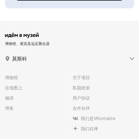
博物馆、展览及远足聚合器
莫斯科
博物馆
关于项目
在地图上
私隐政策
编译
用户协议
博客
合作伙伴
我们是VKontakte
我们在禅