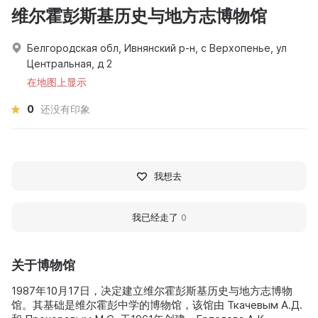
维尔霍彭斯基历史与地方志博物馆
Белгородская обл, Ивнянский р-н, с Верхопенье, ул
Центральная, д 2
在地图上显示
0
还没有印象
我想去
我已经走了
0
关于博物馆
1987年10月17日，决定建立维尔霍彭斯基历史与地方志博物
馆。其基础是维尔霍彭中学的博物馆，该馆由 Ткачевым А.Д.