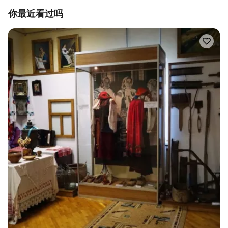
你最近看过吗