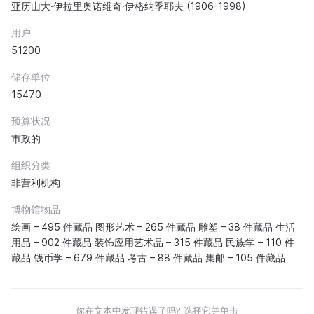
亚历山大·伊拉里奥诺维奇·伊格纳季耶夫 (1906-1998)
用户
51200
储存单位
15470
预算状况
市政的
组织分类
非营利机构
博物馆物品
绘画 – 495 件藏品 图形艺术 – 265 件藏品 雕塑 – 38 件藏品 生活
用品 – 902 件藏品 装饰应用艺术品 – 315 件藏品 民族学 – 110 件
藏品 钱币学 – 679 件藏品 考古 – 88 件藏品 集邮 – 105 件藏品
你在文本中发现错误了吗? 选择它并单击