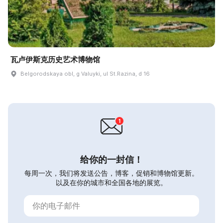
瓦卢伊斯克历史艺术博物馆
Belgorodskaya obl, g Valuyki, ul St.Razina, d 16
给你的一封信！
每周一次，我们将发送公告，博客，促销和博物馆更新。
以及在你的城市和全国各地的展览。