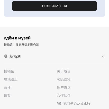
ПОДПИСАТЬСЯ
博物馆、展览及远足聚合器
莫斯科
博物馆
关于项目
在地图上
私隐政策
编译
用户协议
博客
合作伙伴
我们是VKontakte