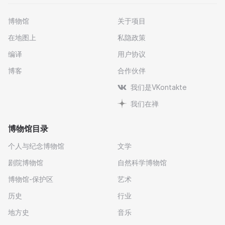
博物馆
关于项目
在地图上
私隐政策
编译
用户协议
博客
合作伙伴
我们是VKontakte
我们在禅
博物馆目录
个人与纪念博物馆
文学
剧院博物馆
自然科学博物馆
博物馆-保护区
艺术
历史
行业
地方史
音乐