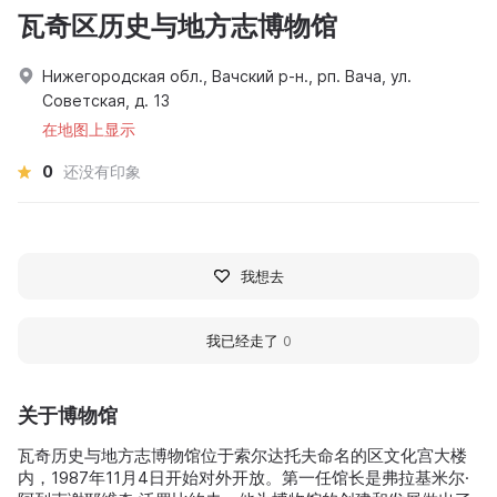
瓦奇区历史与地方志博物馆
Нижегородская обл., Вачский р-н., рп. Вача, ул.
Советская, д. 13
在地图上显示
0
还没有印象
我想去
我已经走了
0
关于博物馆
瓦奇历史与地方志博物馆位于索尔达托夫命名的区文化宫大楼
内，1987年11月4日开始对外开放。第一任馆长是弗拉基米尔·