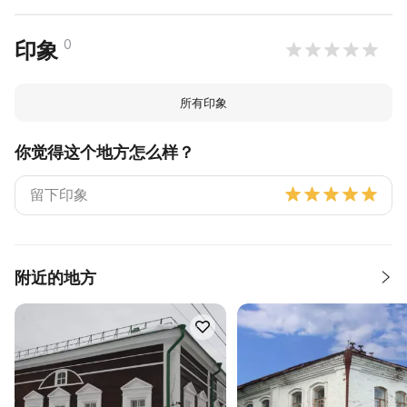
0
印象
所有印象
你觉得这个地方怎么样？
附近的地方