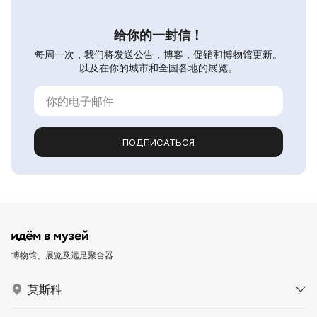
给你的一封信！
每周一次，我们将发送公告，博客，促销和博物馆更新。
以及在你的城市和全国各地的展览。
ПОДПИСАТЬСЯ
博物馆、展览及远足聚合器
莫斯科