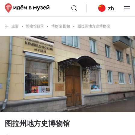
zh
主要
博物馆目录
博物馆 图拉
图拉州地方史博物馆
图拉州地方史博物馆