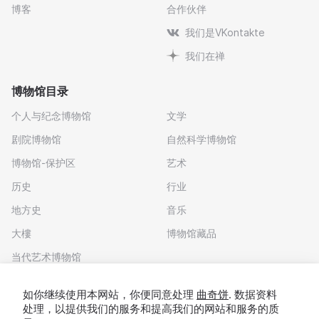
博客
合作伙伴
我们是VKontakte
我们在禅
博物馆目录
个人与纪念博物馆
文学
剧院博物馆
自然科学博物馆
博物馆-保护区
艺术
历史
行业
地方史
音乐
大樓
博物馆藏品
当代艺术博物馆
下载应用程序
如你继续使用本网站，你便同意处理
曲奇饼
. 数据资料
处理，以提供我们的服务和提高我们的网站和服务的质