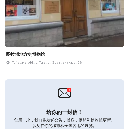
图拉州地方史博物馆
Tulʹskaya obl., g. Tula, ul. Sovet·skaya, d. 68
给你的一封信！
每周一次，我们将发送公告，博客，促销和博物馆更新。
以及在你的城市和全国各地的展览。