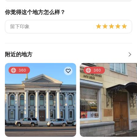
你觉得这个地方怎么样？
附近的地方
360
360