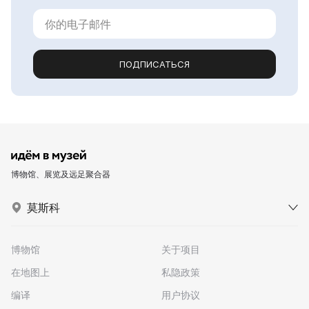
ПОДПИСАТЬСЯ
博物馆、展览及远足聚合器
莫斯科
博物馆
关于项目
在地图上
私隐政策
编译
用户协议