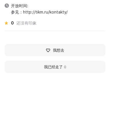
开放时间:
参见：http://tikm.ru/kontakty/
0
还没有印象
我想去
我已经走了
0