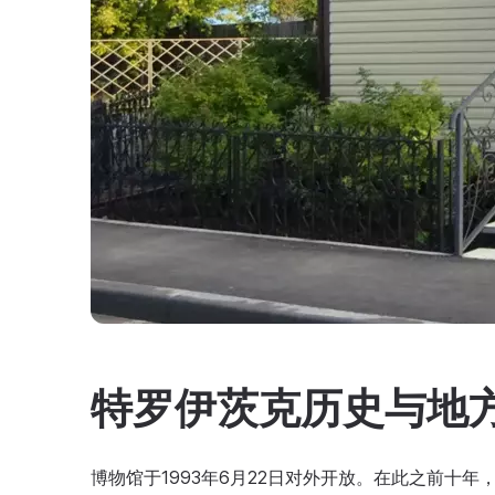
特罗伊茨克历史与地
博物馆于1993年6月22日对外开放。在此之前十