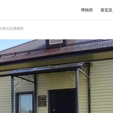
博物馆
展览及
与地方志博物馆