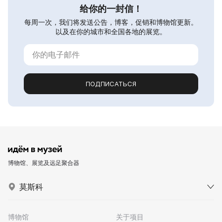
给你的一封信！
每周一次，我们将发送公告，博客，促销和博物馆更新。
以及在你的城市和全国各地的展览。
ПОДПИСАТЬСЯ
博物馆、展览及远足聚合器
莫斯科
博物馆
关于项目