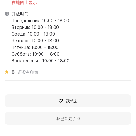
在地图上显示
开放时间:
Понедельник: 10:00 - 18:00
Вторник: 10:00 - 18:00
Среда: 10:00 - 18:00
Четверг: 10:00 - 18:00
Пятница: 10:00 - 18:00
Суббота: 10:00 - 18:00
Воскресенье: 10:00 - 18:00
0
还没有印象
我想去
我已经走了
0