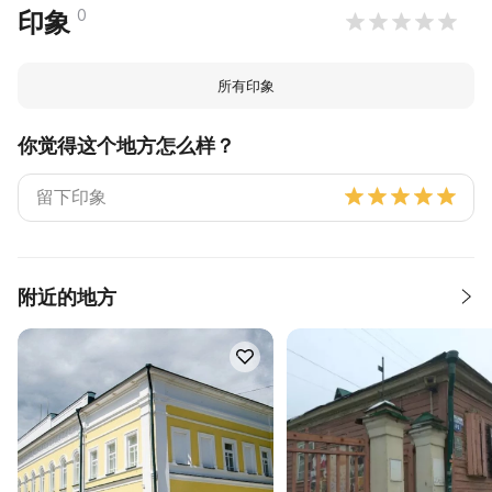
0
印象
所有印象
你觉得这个地方怎么样？
附近的地方