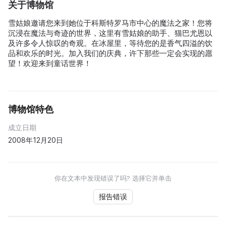
关于博物馆
雪姑娘邀请您来到她位于科斯特罗马市中心的魔法之家！您将
沉浸在魔法与奇迹的世界，这里有雪姑娘的助手、猫巴尤恩以
及许多令人惊叹的奇观。在冰屋里，等待您的是香气四溢的饮
品和欢乐的时光。加入我们的庆典，许下那些一定会实现的愿
望！欢迎来到童话世界！
博物馆特色
成立日期
2008年12月20日
你在文本中发现错误了吗? 选择它并单击
报告错误