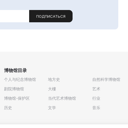
ПОДПИСАТЬСЯ
博物馆目录
个人与纪念博物馆
地方史
自然科学博物馆
剧院博物馆
大樓
艺术
博物馆-保护区
当代艺术博物馆
行业
历史
文学
音乐