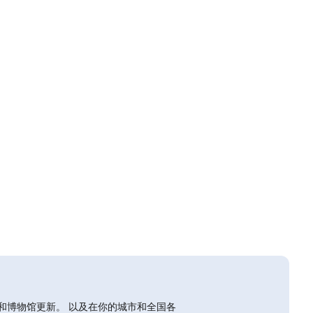
和博物馆更新。 以及在你的城市和全国各