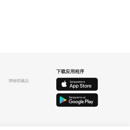
下载应用程序
博物馆藏品