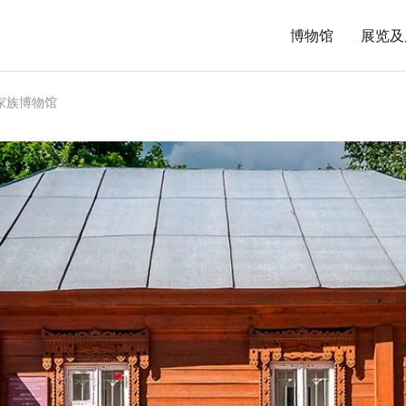
博物馆
展览及
家族博物馆