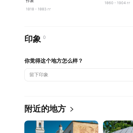
作家
1860 - 1904 гг
1818 - 1883 гг
印象
0
你觉得这个地方怎么样？
附近的地方