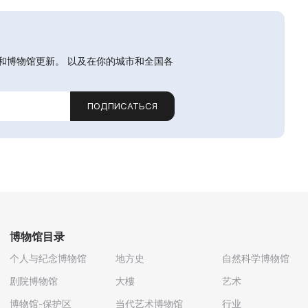
和博物馆更新。 以及在你的城市和全国各
ПОДПИСАТЬСЯ
博物馆目录
个人与纪念博物馆
地方史
自然科学博物馆
剧院博物馆
大樓
艺术
博物馆-保护区
当代艺术博物馆
行业