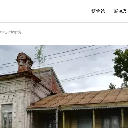
博物馆
展览及
地方志博物馆