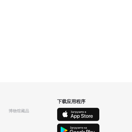
下载应用程序
博物馆藏品