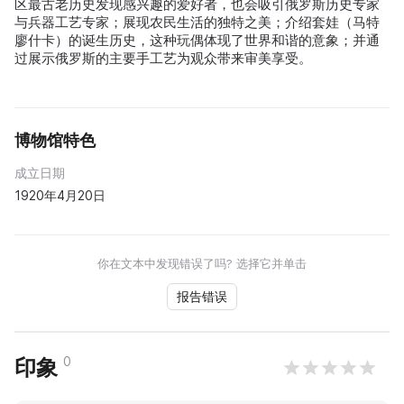
区最古老历史发现感兴趣的爱好者，也会吸引俄罗斯历史专家
与兵器工艺专家；展现农民生活的独特之美；介绍套娃（马特
廖什卡）的诞生历史，这种玩偶体现了世界和谐的意象；并通
过展示俄罗斯的主要手工艺为观众带来审美享受。
博物馆特色
成立日期
1920年4月20日
你在文本中发现错误了吗? 选择它并单击
报告错误
0
印象