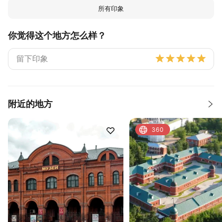
所有印象
你觉得这个地方怎么样？
附近的地方
360