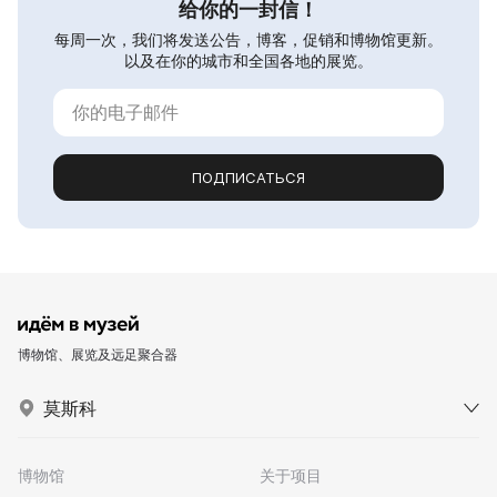
给你的一封信！
每周一次，我们将发送公告，博客，促销和博物馆更新。
以及在你的城市和全国各地的展览。
ПОДПИСАТЬСЯ
博物馆、展览及远足聚合器
莫斯科
博物馆
关于项目