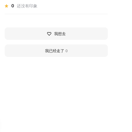
0
还没有印象
我想去
我已经走了
0
360