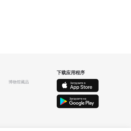
下载应用程序
博物馆藏品