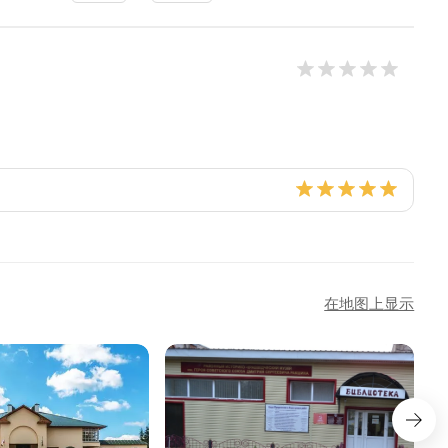
在地图上显示