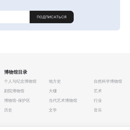
ПОДПИСАТЬСЯ
博物馆目录
个人与纪念博物馆
地方史
自然科学博物馆
剧院博物馆
大樓
艺术
博物馆-保护区
当代艺术博物馆
行业
历史
文学
音乐