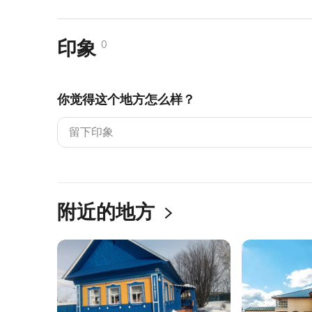
印象
0
你觉得这个地方怎么样？
附近的地方