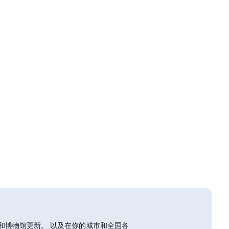
和博物馆更新。 以及在你的城市和全国各