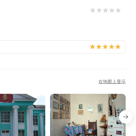
在地图上显示