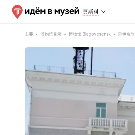
莫斯科
主要
博物馆目录
博物馆 Blagovesensk
雷伊奇欣