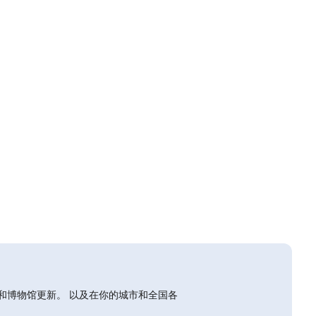
和博物馆更新。 以及在你的城市和全国各