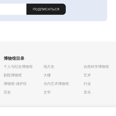
ПОДПИСАТЬСЯ
博物馆目录
个人与纪念博物馆
地方史
自然科学博物馆
剧院博物馆
大樓
艺术
博物馆-保护区
当代艺术博物馆
行业
历史
文学
音乐