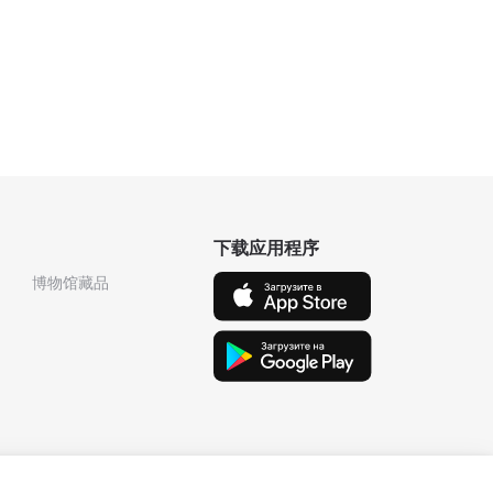
下载应用程序
博物馆藏品