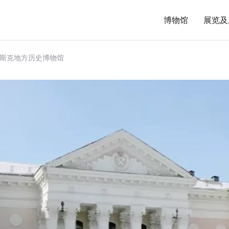
博物馆
展览及
斯克地方历史博物馆