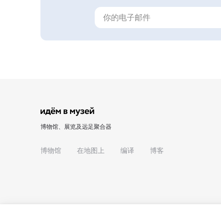
博物馆、展览及远足聚合器
博物馆
在地图上
编译
博客