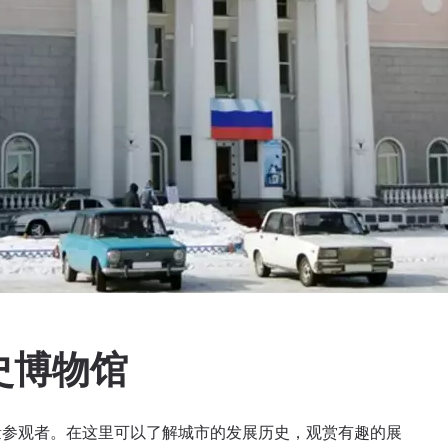
史博物馆
量参观者。在这里可以了解城市的发展历史，观赏有趣的展