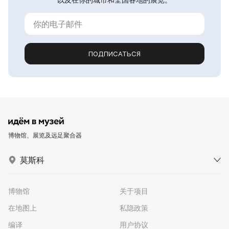
ПОДПИСАТЬСЯ
博物馆、展览及远足聚合器
莫斯科
博物馆
关于项目
在地图上
私隐政策
编译
用户协议