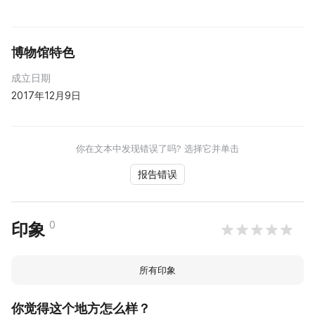
博物馆特色
成立日期
2017年12月9日
你在文本中发现错误了吗? 选择它并单击
报告错误
0
印象
所有印象
你觉得这个地方怎么样？