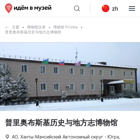
zh
主要
博物馆目录
博物馆 Priobe
普里奥布斯基历史与地方志博物馆
普里奥布斯基历史与地方志博物馆
АО. Ханты-Мансийский Автономный округ - Югра,