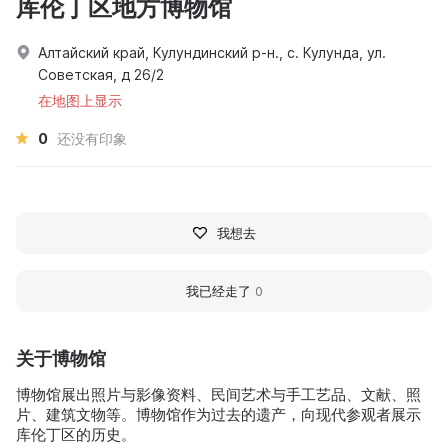
库伦丁区地方博物馆
Алтайский край, Кулундинский р-н., с. Кулунда, ул.
Советская, д 26/2
在地图上显示
0
还没有印象
我想去
我已经走了
0
关于博物馆
博物馆展出照片与影像资料、民间艺术与手工艺品、文献、照
片、建筑文物等。博物馆作为过去的遗产，向现代参观者展示
库伦丁区的历史。