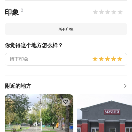
0
印象
所有印象
你觉得这个地方怎么样？
附近的地方