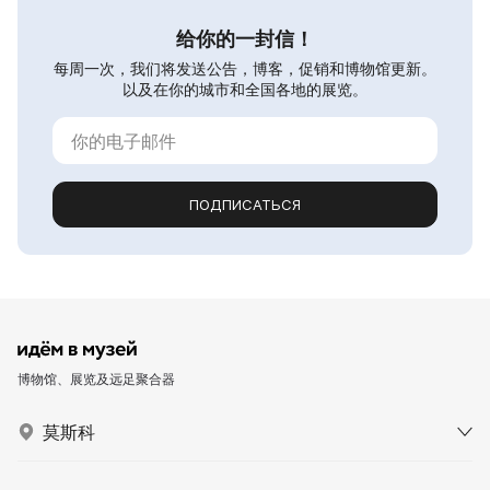
给你的一封信！
每周一次，我们将发送公告，博客，促销和博物馆更新。
以及在你的城市和全国各地的展览。
ПОДПИСАТЬСЯ
博物馆、展览及远足聚合器
莫斯科