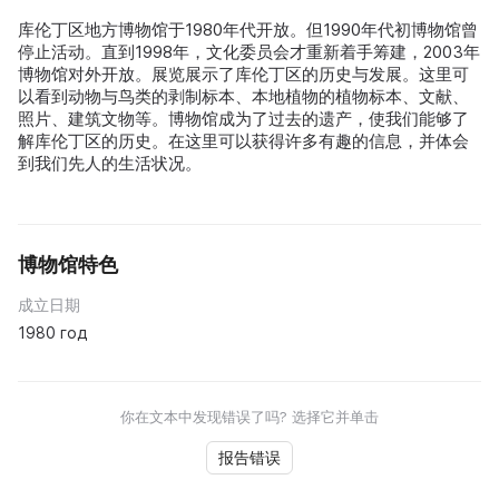
库伦丁区地方博物馆于1980年代开放。但1990年代初博物馆曾
停止活动。直到1998年，文化委员会才重新着手筹建，2003年
博物馆对外开放。展览展示了库伦丁区的历史与发展。这里可
以看到动物与鸟类的剥制标本、本地植物的植物标本、文献、
照片、建筑文物等。博物馆成为了过去的遗产，使我们能够了
解库伦丁区的历史。在这里可以获得许多有趣的信息，并体会
到我们先人的生活状况。
博物馆特色
成立日期
1980 год
你在文本中发现错误了吗? 选择它并单击
报告错误