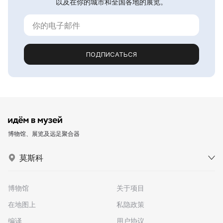
以及在你的城市和全国各地的展览。
ПОДПИСАТЬСЯ
博物馆、展览及远足聚合器
莫斯科
博物馆
关于项目
在地图上
私隐政策
编译
用户协议