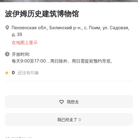
波伊姆历史建筑博物馆
Пензенская обл., Белинский р-н., с. Поим, ул. Садовая,
д. 39
在地图上显示
开放时间:
每天9:00至17:00，周日除外。周日需提前预约导览。
0
还没有印象
我想去
我已经走了
0