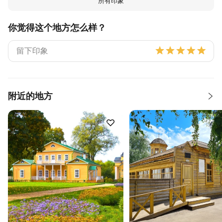
所有印象
你觉得这个地方怎么样？
附近的地方