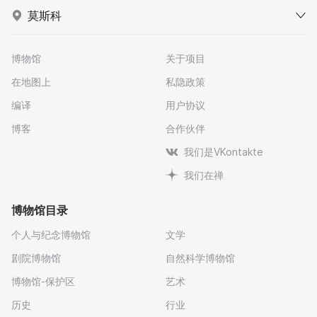
莫斯科
博物馆
关于项目
在地图上
私隐政策
编译
用户协议
博客
合作伙伴
我们是VKontakte
我们在禅
博物馆目录
个人与纪念博物馆
文学
剧院博物馆
自然科学博物馆
博物馆-保护区
艺术
历史
行业