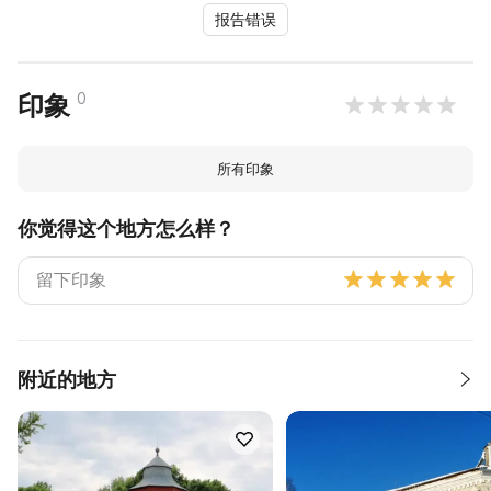
报告错误
0
印象
所有印象
你觉得这个地方怎么样？
附近的地方