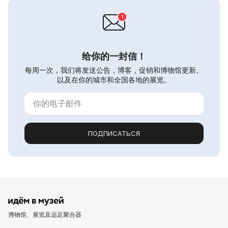
给你的一封信！
每周一次，我们将发送公告，博客，促销和博物馆更新。
以及在你的城市和全国各地的展览。
ПОДПИСАТЬСЯ
博物馆、展览及远足聚合器