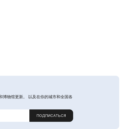
和博物馆更新。 以及在你的城市和全国各
ПОДПИСАТЬСЯ