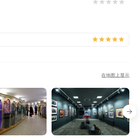
在地图上显示