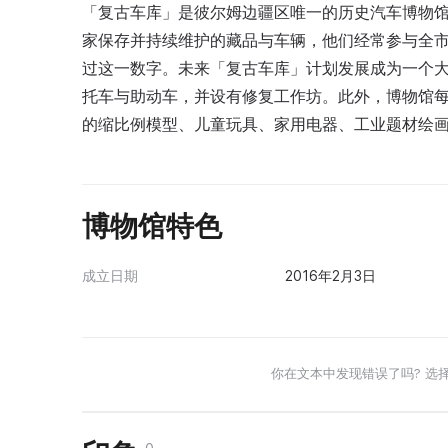
「复古车库」是彼尔姆边疆区唯一的历史汽车博物馆
家保存并持续维护的藏品与车辆，他们经常参与全市
过这一数字。未来「复古车库」计划发展成为一个
托车与助动车，并设有修复工作坊。此外，博物馆
的缩比例模型、儿童玩具、家用电器、工业题材绘
博物馆特色
成立日期
2016年2月3日
你在文本中发现错误了吗? 选