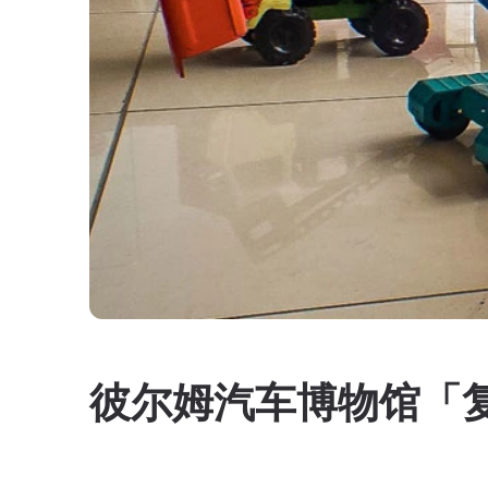
彼尔姆汽车博物馆「