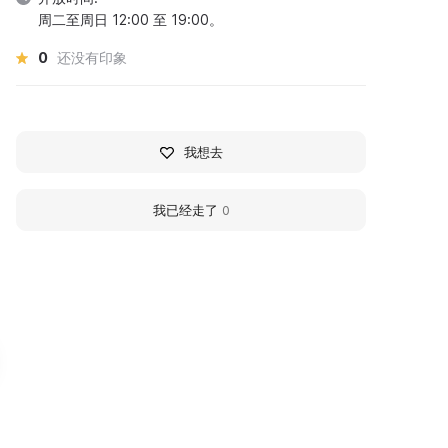
周二至周日 12:00 至 19:00。
0
还没有印象
我想去
我已经走了
0