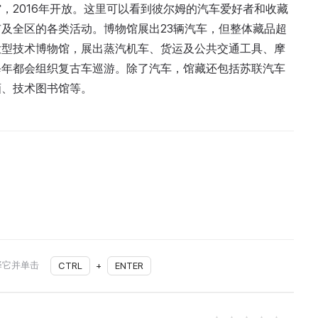
，2016年开放。这里可以看到彼尔姆的汽车爱好者和收藏
及全区的各类活动。博物馆展出23辆汽车，但整体藏品超
大型技术博物馆，展出蒸汽机车、货运及公共交通工具、摩
每年都会组织复古车巡游。除了汽车，馆藏还包括苏联汽车
画、技术图书馆等。
择它并单击
CTRL
+
ENTER