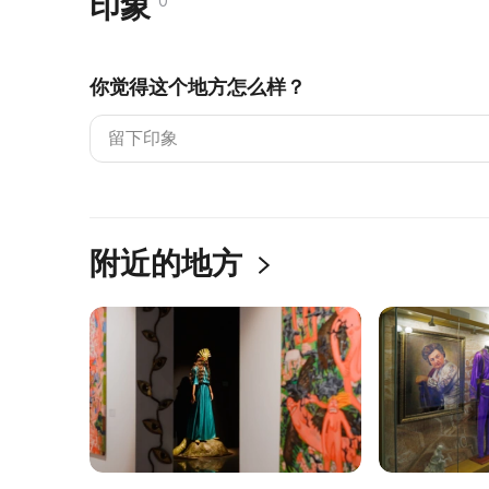
印象
0
你觉得这个地方怎么样？
附近的地方