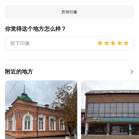
所有印象
你觉得这个地方怎么样？
附近的地方