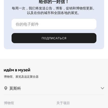
给你的一封信！
每周一次，我们将发送公告，博客，促销和博物馆更新。
以及在你的城市和全国各地的展览。
ПОДПИСАТЬСЯ
博物馆、展览及远足聚合器
莫斯科
博物馆
关于项目