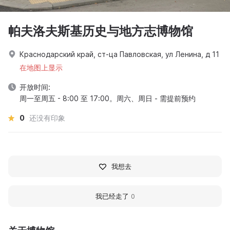
帕夫洛夫斯基历史与地方志博物馆
Краснодарский край, ст-ца Павловская, ул Ленина, д 11
在地图上显示
开放时间:
周一至周五 - 8:00 至 17:00。周六、周日 - 需提前预约
0
还没有印象
我想去
我已经走了
0