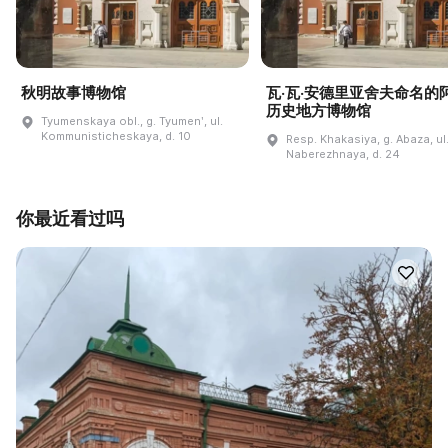
秋明故事博物馆
瓦·瓦·安德里亚舍夫命名的
历史地方博物馆
Tyumenskaya obl., g. Tyumenʹ, ul.
Kommunisticheskaya, d. 10
Resp. Khakasiya, g. Abaza, ul
Naberezhnaya, d. 24
你最近看过吗