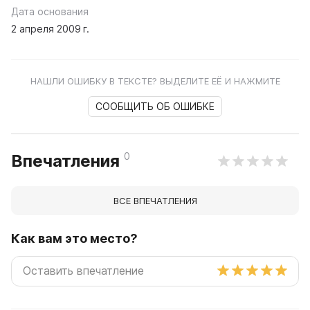
Дата основания
2 апреля 2009 г.
НАШЛИ ОШИБКУ В ТЕКСТЕ? ВЫДЕЛИТЕ ЕЁ И НАЖМИТЕ
СООБЩИТЬ ОБ ОШИБКЕ
0
Впечатления
ВСЕ ВПЕЧАТЛЕНИЯ
Как вам это место?