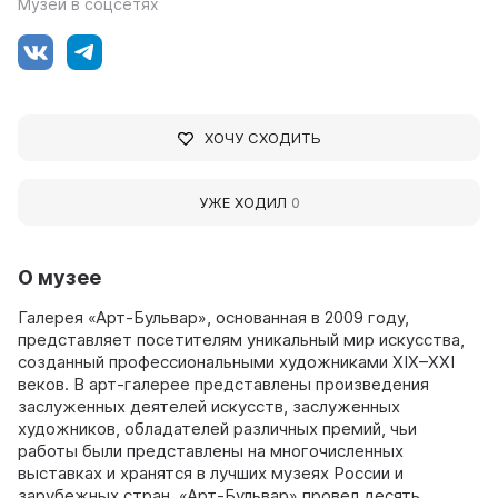
Музей в соцсетях
ХОЧУ СХОДИТЬ
УЖЕ ХОДИЛ
0
О музее
Галерея «Арт-Бульвар», основанная в 2009 году,
представляет посетителям уникальный мир искусства,
созданный профессиональными художниками XIX–XXI
веков. В арт-галерее представлены произведения
заслуженных деятелей искусств, заслуженных
художников, обладателей различных премий, чьи
работы были представлены на многочисленных
выставках и хранятся в лучших музеях России и
зарубежных стран. «Арт-Бульвар» провел десять