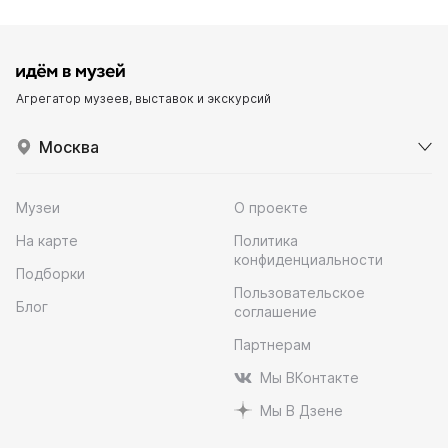
Агрегатор музеев, выставок и экскурсий
Москва
Музеи
О проекте
На карте
Политика
конфиденциальности
Подборки
Пользовательское
Блог
соглашение
Партнерам
Мы ВКонтакте
Мы В Дзене