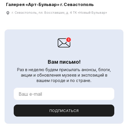
Галерея «Арт-Бульвар» г. Севастополь
г. Севастополь, пл. Восставших, д. 4 ТК «Новый Бульвар»
Вам письмо!
Раз в неделю будем присылать анонсы, блоги,
акции и обновления музеев и экспозиций в
вашем городе и по стране.
ПОДПИСАТЬСЯ