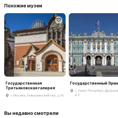
Похожие музеи
Государственная
Государственный Эрм
Третьяковская галерея
г. Санкт-Петербург, Дворцов
д 2
г. Москва, Лаврушинский пер., д 10
Вы недавно смотрели