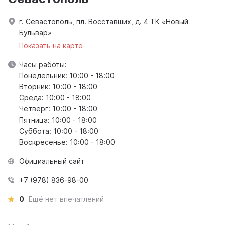
г. Севастополь, пл. Восставших, д. 4 ТК «Новый
Бульвар»
Показать на карте
Часы работы:
Понедельник: 10:00 - 18:00
Вторник: 10:00 - 18:00
Среда: 10:00 - 18:00
Четверг: 10:00 - 18:00
Пятница: 10:00 - 18:00
Суббота: 10:00 - 18:00
Воскресенье: 10:00 - 18:00
Официальный сайт
+7 (978) 836-98-00
0
Ещё нет впечатлений