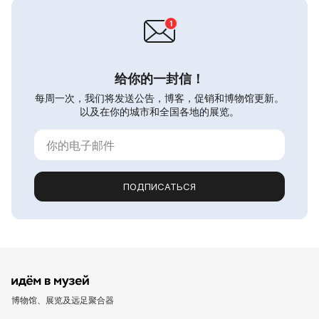
给你的一封信！
每周一次，我们将发送公告，博客，促销和博物馆更新。
以及在你的城市和全国各地的展览。
ПОДПИСАТЬСЯ
博物馆、展览及远足聚合器