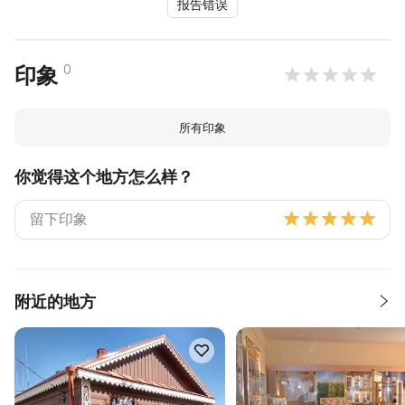
报告错误
0
印象
所有印象
你觉得这个地方怎么样？
附近的地方