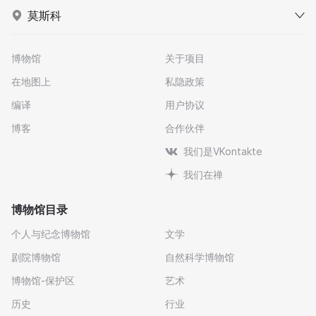
莫斯科
博物馆
关于项目
在地图上
私隐政策
编译
用户协议
博客
合作伙伴
我们是VKontakte
我们在禅
博物馆目录
个人与纪念博物馆
文学
剧院博物馆
自然科学博物馆
博物馆-保护区
艺术
历史
行业