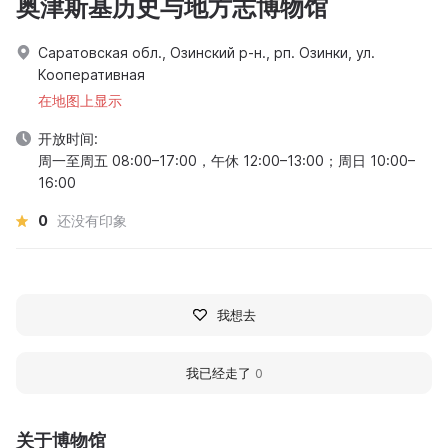
奥津斯基历史与地方志博物馆
Саратовская обл., Озинский р-н., рп. Озинки, ул.
Кооперативная
在地图上显示
开放时间:
周一至周五 08:00–17:00，午休 12:00–13:00；周日 10:00–
16:00
0
还没有印象
我想去
我已经走了
0
关于博物馆