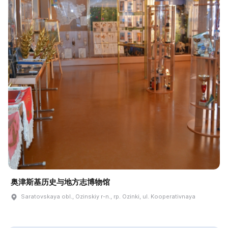
奥津斯基历史与地方志博物馆
Saratovskaya obl., Ozinskiy r-n., rp. Ozinki, ul. Kooperativnaya